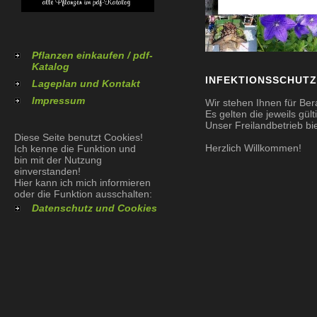
Pflanzen einkaufen / pdf-
Katalog
INFEKTIONSSCHUTZ
Lageplan und Kontakt
Impressum
Wir stehen Ihnen für Ber
Es gelten die jeweils gü
Unser Freilandbetrieb bie
Diese Seite benutzt Cookies!
Herzlich Willkommen!
Ich kenne die Funktion und
bin mit der Nutzung
einverstanden!
Hier kann ich mich informieren
oder die Funktion ausschalten:
Datenschutz und Cookies